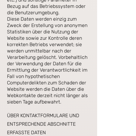
Bezug auf das Betriebssystem oder
die Benutzerumgebung.
Diese Daten werden einzig zum
Zweck der Erstellung von anonymen
Statistiken über die Nutzung der
Website sowie zur Kontrolle deren
korrekten Betriebs verwendet; sie
werden unmittelbar nach der
Verarbeitung gelöscht. Vorbehaltlich
der Verwendung der Daten für die
Ermittlung der Verantwortlichkeit im
Fall von hypothetischen
Computerdelikten zum Schaden der
Website werden die Daten über die
Webkontakte derzeit nicht länger als
sieben Tage aufbewahrt.
ÜBER KONTAKTFORMULARE UND
ENTSPRECHENDE ABSCHNITTE
ERFASSTE DATEN