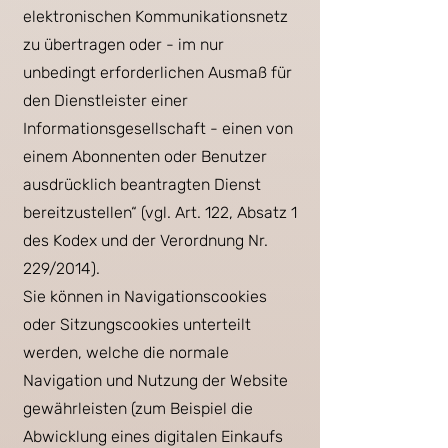
elektronischen Kommunikationsnetz
zu übertragen oder - im nur
unbedingt erforderlichen Ausmaß für
den Dienstleister einer
Informationsgesellschaft - einen von
einem Abonnenten oder Benutzer
ausdrücklich beantragten Dienst
bereitzustellen“ (vgl. Art. 122, Absatz 1
des Kodex und der Verordnung Nr.
229/2014).
Sie können in Navigationscookies
oder Sitzungscookies unterteilt
werden, welche die normale
Navigation und Nutzung der Website
gewährleisten (zum Beispiel die
Abwicklung eines digitalen Einkaufs