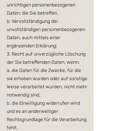
unrichtigen personenbezogenen
Daten, die Sie betreffen,
b. Vervollständigung der
unvollständigen personenbezogenen
Daten, auch mittels einer
ergänzenden Erklärung;
3. Recht auf unverzügliche Löschung
der Sie betreffenden Daten, wenn:
a. die Daten für die Zwecke, für die
sie erhoben wurden oder auf sonstige
Weise verarbeitet wurden, nicht mehr
notwendig sind,
b. die Einwilligung widerrufen wird
und es an anderweitiger
Rechtsgrundlage für die Verarbeitung
fehlt,