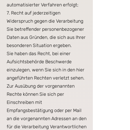
automatisierter Verfahren erfolgt;
7. Recht auf jederzeitigen
Widerspruch gegen die Verarbeitung
Sie betreffender personenbezogener
Daten aus Gründen, die sich aus Ihrer
besonderen Situation ergeben.
Sie haben das Recht, bei einer
Aufsichtsbehörde Beschwerde
einzulegen, wenn Sie sich in den hier
angeführten Rechten verletzt sehen.
Zur Ausübung der vorgenannten
Rechte können Sie sich per
Einschreiben mit
Empfangsbestätigung oder per Mail
an die vorgenannten Adressen an den
für die Verarbeitung Verantwortlichen