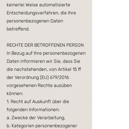
keinerlei Weise automatisierte
Entscheidungsverfahren, die Ihre
personenbezogenen Daten
betreffend.
RECHTE DER BETROFFENEN PERSON
In Bezug auf Ihre personenbezogenen
Daten informieren wir Sie, dass Sie
die nachstehenden, von Artikel 15 ff
der Verordnung (EU) 679/2016
vorgesehenen Rechte ausüben
können:
1. Recht auf Auskunft über die
folgenden Informationen:
a. Zwecke der Verarbeitung,
b. Kategorien personenbezogener