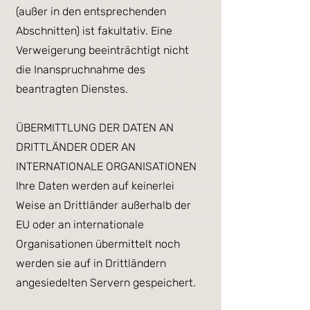
(außer in den entsprechenden
Abschnitten) ist fakultativ. Eine
Verweigerung beeinträchtigt nicht
die Inanspruchnahme des
beantragten Dienstes.
ÜBERMITTLUNG DER DATEN AN
DRITTLÄNDER ODER AN
INTERNATIONALE ORGANISATIONEN
Ihre Daten werden auf keinerlei
Weise an Drittländer außerhalb der
EU oder an internationale
Organisationen übermittelt noch
werden sie auf in Drittländern
angesiedelten Servern gespeichert.