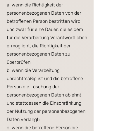
a. wenn die Richtigkeit der
personenbezogenen Daten von der
betroffenen Person bestritten wird,
und zwar für eine Dauer, die es dem
für die Verarbeitung Verantwortlichen
ermöglicht, die Richtigkeit der
personenbezogenen Daten zu
überprüfen,
b. wenn die Verarbeitung
unrechtmäßig ist und die betroffene
Person die Löschung der
personenbezogenen Daten ablehnt
und stattdessen die Einschränkung
der Nutzung der personenbezogenen
Daten verlangt;
c. wenn die betroffene Person die