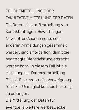
PFLICHTMITTEILUNG ODER
FAKULTATIVE MITTEILUNG DER DATEN
Die Daten, die zur Bearbeitung von
Kontaktanfragen, Bewerbungen,
Newsletter-Abonnements oder
anderen Anmeldungen gesammelt
werden, sind erforderlich, damit die
beantragte Dienstleistung erbracht
werden kann: In diesem Fall ist die
Mitteilung der Datenverarbeitung
Pflicht. Eine eventuelle Verweigerung
führt zur Unmöglichkeit, die Leistung
zu erbringen.
Die Mitteilung der Daten für
eventuelle weitere Werbezwecke