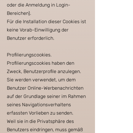
oder die Anmeldung in Login-
Bereichen).
Für die Installation dieser Cookies ist
keine Vorab-Einwilligung der
Benutzer erforderlich.
Profilierungscookies.
Profilierungscookies haben den
Zweck, Benutzerprofile anzulegen.
Sie werden verwendet, um dem
Benutzer Online-Werbenachrichten
auf der Grundlage seiner im Rahmen
seines Navigationsverhaltens
erfassten Vorlieben zu senden.
Weil sie in die Privatsphäre des
Benutzers eindringen, muss gemäß