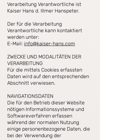
Verarbeitung Verantwortliche ist
Kaiser Hans d. Illmer Hanspeter.
Der für die Verarbeitung
Verantwortliche kann kontaktiert
werden unter:
E-Mail:
info@kaiser-hans.com
ZWECKE UND MODALITÄTEN DER
VERARBEITUNG
Für die mittels Cookies erfassten
Daten wird auf den entsprechenden
Abschnitt verwiesen.
NAVIGATIONSDATEN
Die für den Betrieb dieser Website
nötigen Informationssysteme und
Softwareverfahren erfassen
während der normalen Nutzung
einige personenbezogene Daten, die
bei der Verwendung der