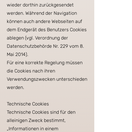
wieder dorthin zurückgesendet
werden. Während der Navigation
können auch andere Webseiten auf
dem Endgerät des Benutzers Cookies
ablegen (vgl. Verordnung der
Datenschutzbehörde Nr. 229 vom 8.
Mai 2014).
Für eine korrekte Regelung müssen
die Cookies nach ihren
Verwendungszwecken unterschieden
werden.
Technische Cookies
Technische Cookies sind für den
alleinigen Zweck bestimmt,
„Informationen in einem