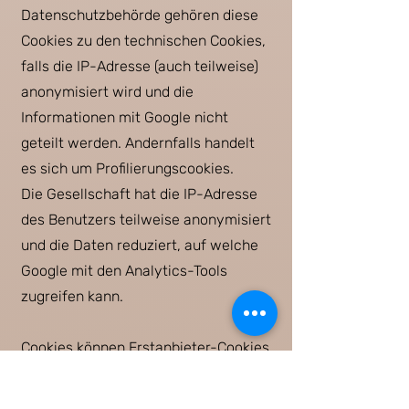
Datenschutzbehörde gehören diese
Cookies zu den technischen Cookies,
falls die IP-Adresse (auch teilweise)
anonymisiert wird und die
Informationen mit Google nicht
geteilt werden. Andernfalls handelt
es sich um Profilierungscookies.
Die Gesellschaft hat die IP-Adresse
des Benutzers teilweise anonymisiert
und die Daten reduziert, auf welche
Google mit den Analytics-Tools
zugreifen kann.
Cookies können Erstanbieter-Cookies
(direkt vom Betreiber der Website
erstellt und verwaltet) oder