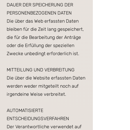
DAUER DER SPEICHERUNG DER
PERSONENBEZOGENEN DATEN
Die über das Web erfassten Daten
bleiben für die Zeit lang gespeichert,
die für die Bearbeitung der Anträge
oder die Erfüllung der speziellen
Zwecke unbedingt erforderlich ist.
MITTEILUNG UND VERBREITUNG
Die über die Website erfassten Daten
werden weder mitgeteilt noch auf
irgendeine Weise verbreitet.
AUTOMATISIERTE
ENTSCHEIDUNGSVERFAHREN
Der Verantwortliche verwendet auf