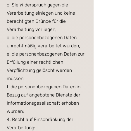
c. Sie Widerspruch gegen die
Verarbeitung einlegen und keine
berechtigten Gründe für die
Verarbeitung vorliegen,
d. die personenbezogenen Daten
unrechtmäßig verarbeitet wurden,
e. die personenbezogenen Daten zur
Erfüllung einer rechtlichen
Verpflichtung gelöscht werden
müssen,
f. die personenbezogenen Daten in
Bezug auf angebotene Dienste der
Informationsgesellschaft erhoben
wurden;
4. Recht auf Einschränkung der
Verarbeitung: