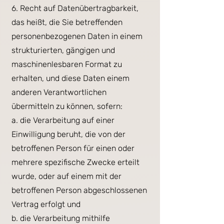
6. Recht auf Datenübertragbarkeit,
das heißt, die Sie betreffenden
personenbezogenen Daten in einem
strukturierten, gängigen und
maschinenlesbaren Format zu
erhalten, und diese Daten einem
anderen Verantwortlichen
übermitteln zu können, sofern:
a. die Verarbeitung auf einer
Einwilligung beruht, die von der
betroffenen Person für einen oder
mehrere spezifische Zwecke erteilt
wurde, oder auf einem mit der
betroffenen Person abgeschlossenen
Vertrag erfolgt und
b. die Verarbeitung mithilfe