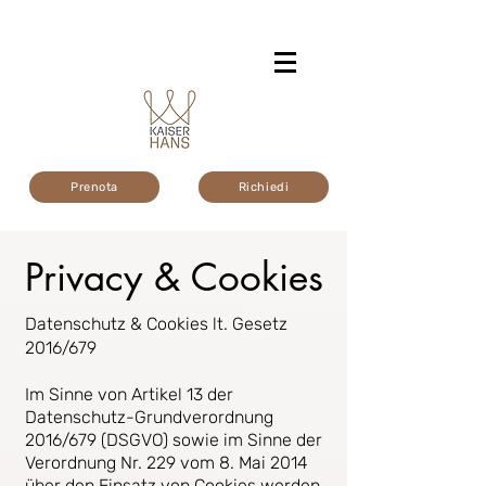
Prenota
Richiedi
Privacy & Cookies
Datenschutz & Cookies lt. Gesetz
2016/679
Im Sinne von Artikel 13 der
Datenschutz-Grundverordnung
2016/679 (DSGVO) sowie im Sinne der
Verordnung Nr. 229 vom 8. Mai 2014
über den Einsatz von Cookies werden