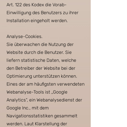
Art. 122 des Kodex die Vorab-
Einwilligung des Benutzers zu ihrer
Installation eingeholt werden.
Analyse-Cookies.
Sie überwachen die Nutzung der
Website durch die Benutzer. Sie
liefern statistische Daten, welche
den Betreiber der Website bei der
Optimierung unterstützen können.
Eines der am häufigsten verwendeten
Webanalyse-Tools ist „Google
Analytics“, ein Webanalysedienst der
Google Inc., mit dem
Navigationsstatistiken gesammelt
werden. Laut Klarstellung der