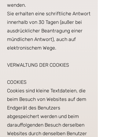
wenden.
Sie erhalten eine schriftliche Antwort
innerhalb von 30 Tagen (außer bei
ausdrücklicher Beantragung einer
mündlichen Antwort), auch auf
elektronischem Wege.
VERWALTUNG DER COOKIES
COOKIES
Cookies sind kleine Textdateien, die
beim Besuch von Websites auf dem
Endgerät des Benutzers
abgespeichert werden und beim
darauffolgenden Besuch derselben
Websites durch denselben Benutzer