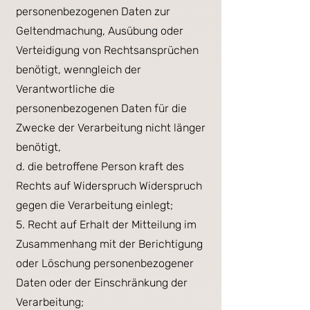
personenbezogenen Daten zur
Geltendmachung, Ausübung oder
Verteidigung von Rechtsansprüchen
benötigt, wenngleich der
Verantwortliche die
personenbezogenen Daten für die
Zwecke der Verarbeitung nicht länger
benötigt,
d. die betroffene Person kraft des
Rechts auf Widerspruch Widerspruch
gegen die Verarbeitung einlegt;
5. Recht auf Erhalt der Mitteilung im
Zusammenhang mit der Berichtigung
oder Löschung personenbezogener
Daten oder der Einschränkung der
Verarbeitung;