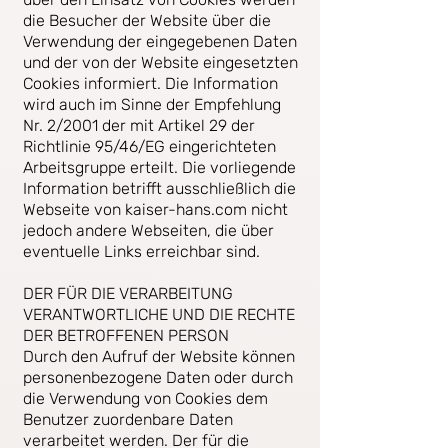
die Besucher der Website über die
Verwendung der eingegebenen Daten
und der von der Website eingesetzten
Cookies informiert. Die Information
wird auch im Sinne der Empfehlung
Nr. 2/2001 der mit Artikel 29 der
Richtlinie 95/46/EG eingerichteten
Arbeitsgruppe erteilt. Die vorliegende
Information betrifft ausschließlich die
Webseite von kaiser-hans.com nicht
jedoch andere Webseiten, die über
eventuelle Links erreichbar sind.
DER FÜR DIE VERARBEITUNG
VERANTWORTLICHE UND DIE RECHTE
DER BETROFFENEN PERSON
Durch den Aufruf der Website können
personenbezogene Daten oder durch
die Verwendung von Cookies dem
Benutzer zuordenbare Daten
verarbeitet werden. Der für die