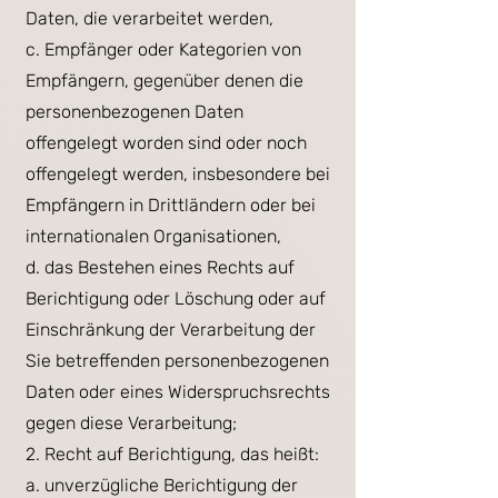
Daten, die verarbeitet werden,
c. Empfänger oder Kategorien von
Empfängern, gegenüber denen die
personenbezogenen Daten
offengelegt worden sind oder noch
offengelegt werden, insbesondere bei
Empfängern in Drittländern oder bei
internationalen Organisationen,
d. das Bestehen eines Rechts auf
Berichtigung oder Löschung oder auf
Einschränkung der Verarbeitung der
Sie betreffenden personenbezogenen
Daten oder eines Widerspruchsrechts
gegen diese Verarbeitung;
2. Recht auf Berichtigung, das heißt:
a. unverzügliche Berichtigung der