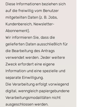
Diese Informationen beziehen sich
auf die freiwillig vom Benutzer
mitgeteilten Daten (z. B. Jobs,
Kundenbereich, Newsletter-
Abonnement).
Wir informieren Sie, dass die
gelieferten Daten ausschließlich für
die Bearbeitung des Antrags
verwendet werden. Jeder weitere
Zweck erfordert eine eigene
Information und eine spezielle und
separate Einwilligung.
Die Verarbeitung erfolgt vorwiegend
digital, wenngleich papiergebundene
Verarbeitungsmodalitäten nicht
ausgeschlossen werden.