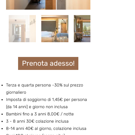
Prenota adesso!
Ter
z
a e quarta persona
-30% sul prezzo
giornaliero
Imposta di soggiorno di 1,45€ per persona
(da 14 anni) e giorno non inclusa
Bambini fino a 3 anni 8,00€ / notte
3 - 8 anni 30€ colazione inclusa
8-14 anni 40€ al giorno, colazione inclusa