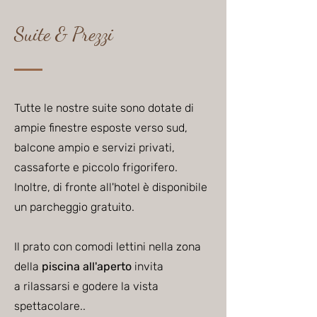
Suite & Prezzi
Tutte le nostre suite sono dotate
di
ampie finestre esposte verso sud,
balcone ampio e servizi privati,
cassaforte e piccolo frigorifero.
Inoltre, di fronte all'hotel è disponibile
un parcheggio gratuito.
Il prato con comodi lettini nella zona
della
piscina all'aperto
invita
a rilassarsi e godere la vista
spettacolare..